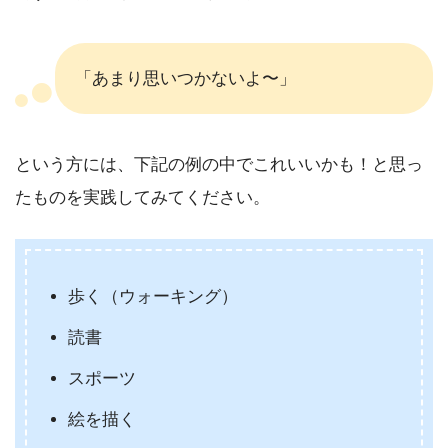
「あまり思いつかないよ〜」
という方には、下記の例の中でこれいいかも！と思っ
たものを実践してみてください。
歩く（ウォーキング）
読書
スポーツ
絵を描く