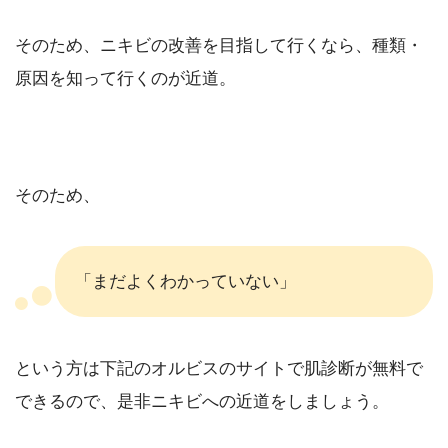
そのため、ニキビの改善を目指して行くなら、種類・
原因を知って行くのが近道。
そのため、
「まだよくわかっていない」
という方は下記のオルビスのサイトで肌診断が無料で
できるので、是非ニキビへの近道をしましょう。