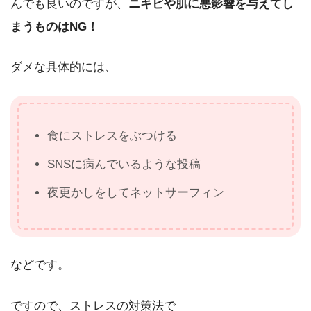
んでも良いのですが、
ニキビや肌に悪影響を与えてし
まうものはNG！
ダメな具体的には、
食にストレスをぶつける
SNSに病んでいるような投稿
夜更かしをしてネットサーフィン
などです。
ですので、ストレスの対策法で