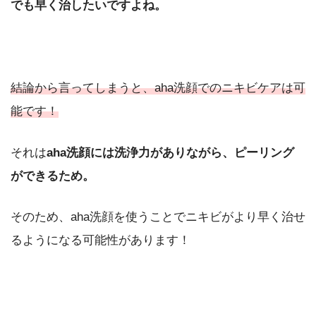
でも早く治したいですよね。
結論から言ってしまうと、aha洗顔でのニキビケアは可
能です！
それは
aha洗顔には洗浄力がありながら、ピーリング
ができるため。
そのため、aha洗顔を使うことでニキビがより早く治せ
るようになる可能性があります！