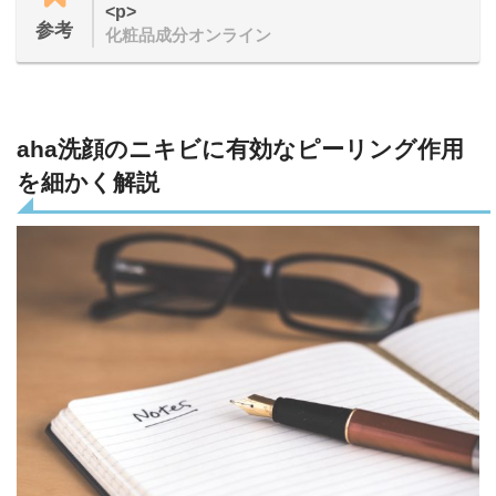
<p>
参考
化粧品成分オンライン
aha洗顔のニキビに有効なピーリング作用
を細かく解説