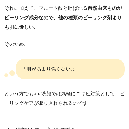
それに加えて、フルーツ酸と呼ばれる
自然由来ものが
ピーリング成分なので、他の種類のピーリング剤より
も肌に優しい。
そのため、
「肌があまり強くないよ」
という方でもaha洗顔では気軽にニキビ対策として、ピ
ーリングケアが取り入れられるのです！