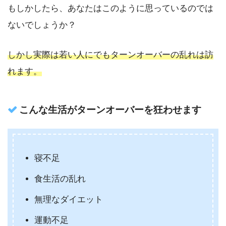
もしかしたら、あなたはこのように思っているのでは
ないでしょうか？
しかし実際は若い人にでもターンオーバーの乱れは訪
れます。
こんな生活がターンオーバーを狂わせます
寝不足
食生活の乱れ
無理なダイエット
運動不足