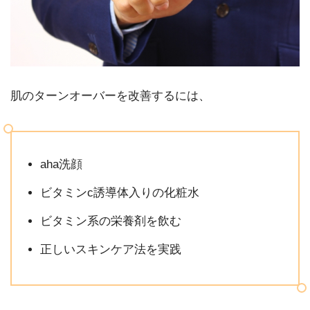
肌のターンオーバーを改善するには、
aha洗顔
ビタミンc誘導体入りの化粧水
ビタミン系の栄養剤を飲む
正しいスキンケア法を実践