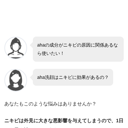
ahaの成分がニキビの原因に関係あるな
ら使いたい！
aha洗顔はニキビに効果があるの？
あなたもこのような悩みはありませんか？
ニキビは外見に大きな悪影響を与えてしまうので、1日