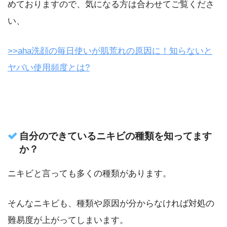
めておりますので、気になる方は合わせてご覧くださ
い、
>>aha洗顔の毎日使いが肌荒れの原因に！知らないと
ヤバい使用頻度とは?
自分のできているニキビの種類を知ってます
か？
ニキビと言っても多くの種類があります。
そんなニキビも、種類や原因が分からなければ対処の
難易度が上がってしまいます。