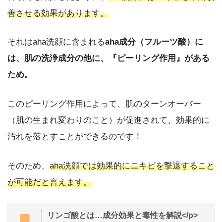
善させる効果があります。
それはaha洗顔に含まれる
aha成分（フルーツ酸）に
は、肌の洗浄成分の他に、『ピーリング作用』がある
ため。
このピーリング作用によって、肌のターンオーバー
（肌の生まれ変わりのこと）が促進されて、効果的に
汚れを落とすことができるのです！
そのため、
aha洗顔では効果的にニキビを撃退すること
が可能だと言えます。
リンゴ酸とは…成分効果と毒性を解説</p>