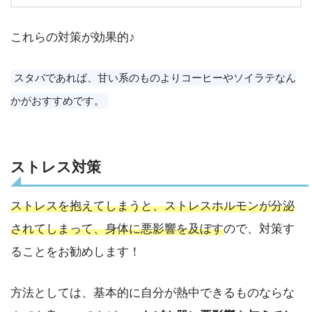
これらの対策が効果的♪
スタバであれば、甘い系のものよりコーヒーやソイラテなん
かがおすすめです。
ストレス対策
ストレスを抱えてしまうと、ストレスホルモンが分泌
されてしまって、身体に悪影響を及ぼす
ので、対策す
ることをお勧めします！
方法としては、基本的に自分が熱中できるものならな