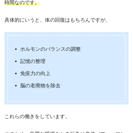
時間なのです。
具体的にいうと、体の回復はもちろんですが、
ホルモンのバランスの調整
記憶の整理
免疫力の向上
脳の老廃物を除去
これらの働きをしています。