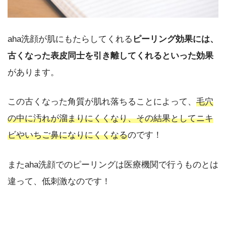
aha洗顔が肌にもたらしてくれる
ピーリング効果
には、
古くなった表皮同士を引き離してくれるといった効果
があります。
この古くなった角質が肌れ落ちることによって、
毛穴
の中に汚れが溜まりにくくなり、その結果としてニキ
ビやいちご鼻になりにくくなる
のです！
またaha洗顔でのピーリングは医療機関で行うものとは
違って、低刺激なのです！