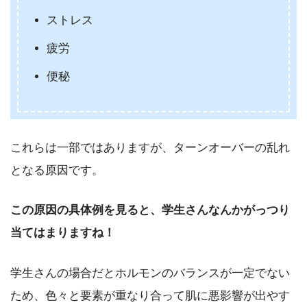
ストレス
疲労
便秘
これらは一部ではありますが、ターンオーバーの乱れ
となる原因です。
この原因の具体例を見ると、学生さんなんかがっつり
当てはまりますね！
学生さんの場合だとホルモンのバランスが一定でない
ため、色々と要素が重なり合って肌に悪影響が出やす