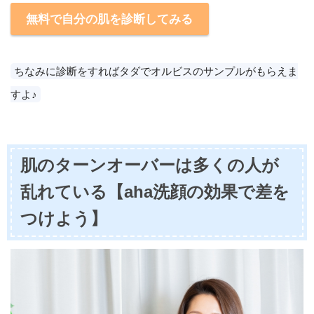
無料で自分の肌を診断してみる
ちなみに診断をすればタダでオルビスのサンプルがもらえま
すよ♪
肌のターンオーバーは多くの人が
乱れている【aha洗顔の効果で差を
つけよう】