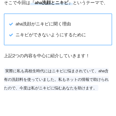
そこで今回は
『
aha洗顔
と
ニキビ
』
というテーマで、
aha洗顔がニキビに聞く理由
ニキビができないようにするために
上記2つの内容を中心に紹介していきます！
実際に私も高校生時代にはニキビに悩まされていて、aha含
有の洗顔料を使っていました。私もネットの情報で助けられ
たので、今度は私がニキビに悩むあなたを助けます。