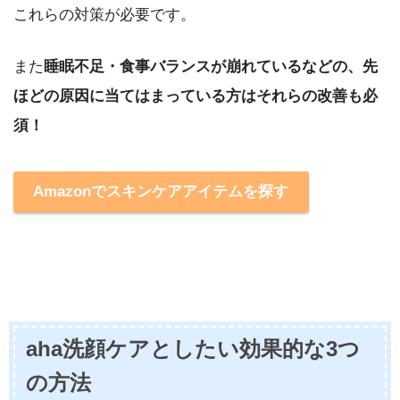
これらの対策が必要です。
また
睡眠不足・食事バランスが崩れているなどの、先
ほどの原因に当てはまっている方はそれらの改善も必
須！
Amazonでスキンケアアイテムを探す
aha洗顔ケアとしたい効果的な3つ
の方法