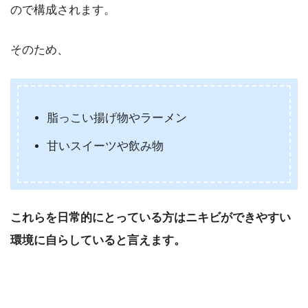
ので構成されます。
そのため、
脂っこい揚げ物やラーメン
甘いスイーツや飲み物
これらを日常的にとっている方はニキビができやすい
環境に自らしていると言えます。