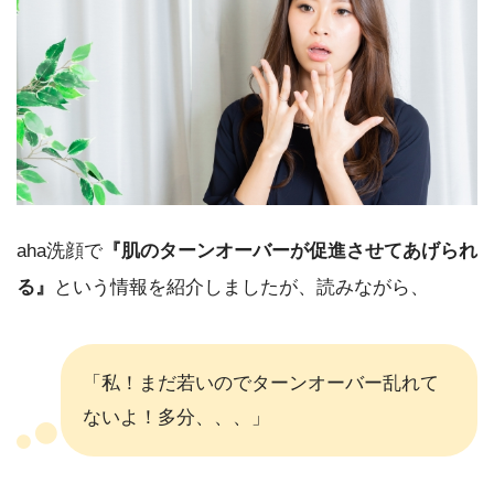
aha洗顔で
『肌のターンオーバーが促進させてあげられ
る』
という情報を紹介しましたが、読みながら、
「私！まだ若いのでターンオーバー乱れて
ないよ！多分、、、」