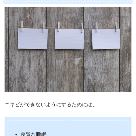
ニキビができないようにするためには、
良質な睡眠