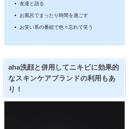
友達と語る
お風呂でまったり時間を過ごす
お笑い系の番組で色々忘れて笑う
aha洗顔と併用してニキビに効果的
なスキンケアブランドの利用もあ
り！