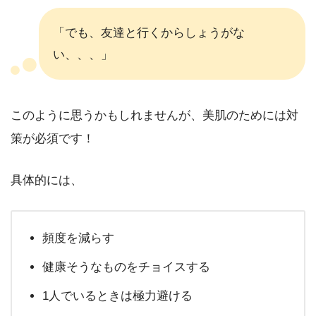
「でも、友達と行くからしょうがな
い、、、」
このように思うかもしれませんが、美肌のためには対
策が必須です！
具体的には、
頻度を減らす
健康そうなものをチョイスする
1人でいるときは極力避ける