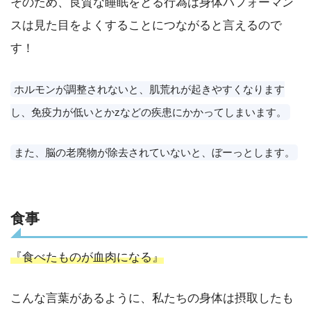
そのため、良質な睡眠をとる行為は身体パフォーマン
スは見た目をよくすることにつながると言えるので
す！
ホルモンが調整されないと、肌荒れが起きやすくなります
し、免疫力が低いとかzなどの疾患にかかってしまいます。
また、脳の老廃物が除去されていないと、ぼーっとします。
食事
『食べたものが血肉になる』
こんな言葉があるように、私たちの身体は摂取したも