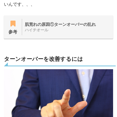
いんです、、、
肌荒れの原因①ターンオーバーの乱れ
ハイチオール
参考
ターンオーバーを改善するには