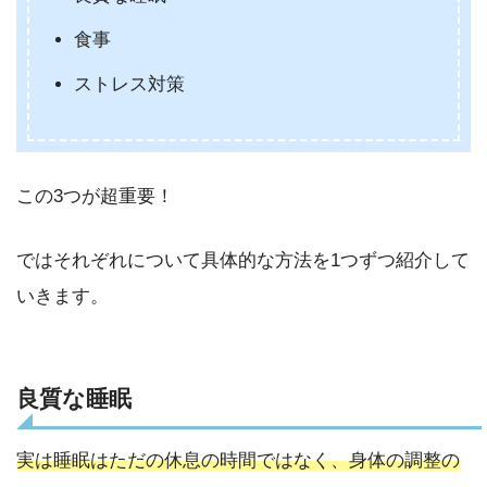
食事
ストレス対策
この3つが超重要！
ではそれぞれについて具体的な方法を1つずつ紹介して
いきます。
良質な睡眠
実は睡眠はただの休息の時間ではなく、身体の調整の