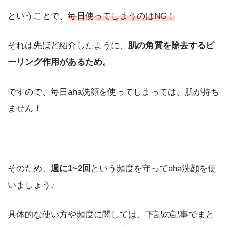
ということで、
毎日使ってしまうのはNG！
それは先ほど紹介したように、
肌の角質を除去するピ
ーリング作用があるため。
ですので、毎日aha洗顔を使ってしまっては、肌が持ち
ません！
そのため、
週に1~2回
という頻度を守ってaha洗顔を使
いましょう♪
具体的な使い方や頻度に関しては、下記の記事でまと