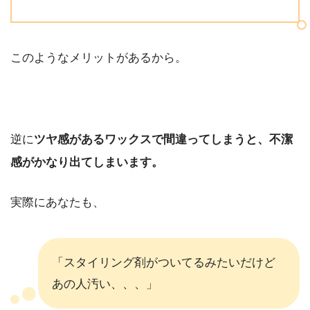
このようなメリットがあるから。
逆に
ツヤ感があるワックスで間違ってしまうと、不潔
感がかなり出てしまいます。
実際にあなたも、
「スタイリング剤がついてるみたいだけど
あの人汚い、、、」