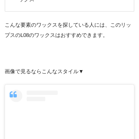
こんな要素のワックスを探している人には、このリッ
プスのL08のワックスはおすすめできます。
画像で見るならこんなスタイル▼