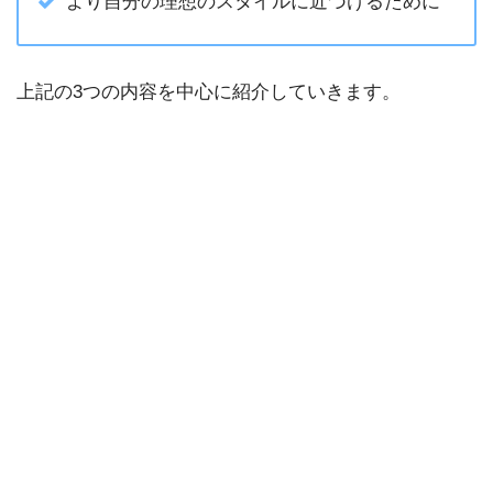
より自分の理想のスタイルに近づけるために
上記の3つの内容を中心に紹介していきます。