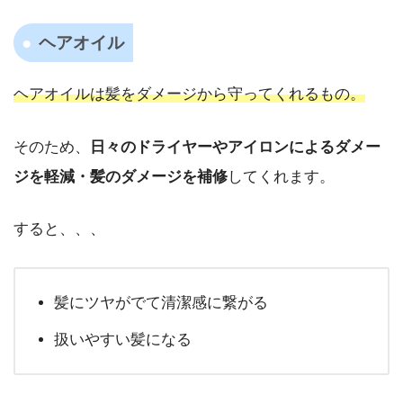
ヘアオイル
ヘアオイルは髪をダメージから守ってくれるもの。
そのため、
日々のドライヤーやアイロンによるダメー
ジを軽減・髪のダメージを補修
してくれます。
すると、、、
髪にツヤがでて清潔感に繋がる
扱いやすい髪になる