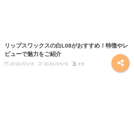
リップスワックスの白L08がおすすめ！特徴やレ
ビューで魅力をご紹介
2020/01/13
2020/04/12
4分