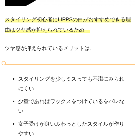
スタイリング初心者にLIPPSの白がおすすめできる理
由はツヤ感が抑えられているため。
ツヤ感が抑えられているメリットは、
スタイリングを少しミスっても不潔にみられ
にくい
少量であればワックスをつけているをバレな
い
女子受けが良いふわっとしたスタイルが作り
やすい