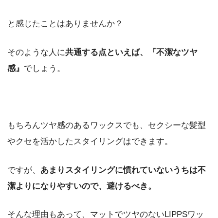
と感じたことはありませんか？
そのような人に
共通する点といえば、『不潔なツヤ
感』
でしょう。
もちろんツヤ感のあるワックスでも、セクシーな髪型
やクセを活かしたスタイリングはできます。
ですが、
あまりスタイリングに慣れていないうちは不
潔よりになりやすいので、避けるべき。
そんな理由もあって、マットでツヤのないLIPPSワッ