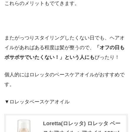
これらのメリットもでてきます。
またがっつりスタイリングしたくない日でも、ヘアオ
イルがあればある程度は髪が整うので、
「オフの日も
ボサボサでいたくない！」という人にも
ぴったり！
個人的にはロレッタのベースケアオイルがおすすめで
す。
▼ロレッタベースケアオイル
Loretta(ロレッタ) ロレッタ ベー