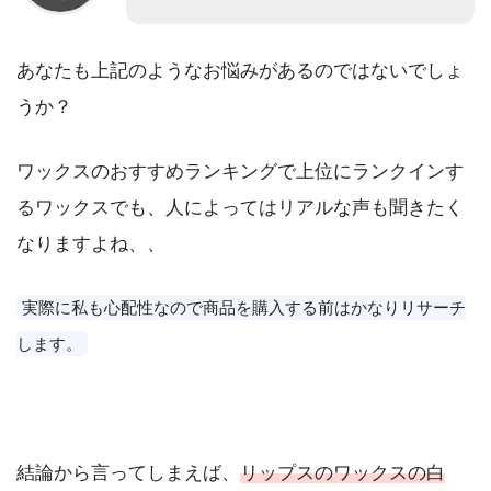
あなたも上記のようなお悩みがあるのではないでしょ
うか？
ワックスのおすすめランキングで上位にランクインす
るワックスでも、人によってはリアルな声も聞きたく
なりますよね、、
実際に私も心配性なので商品を購入する前はかなりリサーチ
します。
結論から言ってしまえば、
リップスのワックスの白