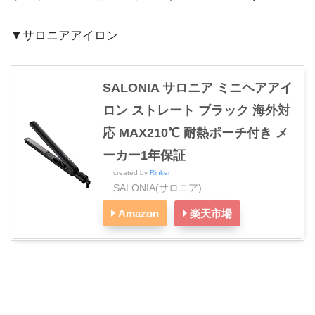
▼サロニアアイロン
SALONIA サロニア ミニヘアアイ
ロン ストレート ブラック 海外対
応 MAX210℃ 耐熱ポーチ付き メ
ーカー1年保証
created by
Rinker
SALONIA(サロニア)
Amazon
楽天市場