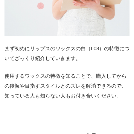
まず初めにリップスのワックスの白（L08）の特徴につ
いてざっくり紹介していきます。
使用するワックスの特徴を知ることで、購入してから
の後悔や目指すスタイルとのズレを解消できるので、
知っている人も知らない人もお付き合いください。