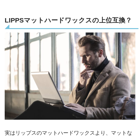
LIPPSマットハードワックスの上位互換？
実はリップスのマットハードワックスより、マットな