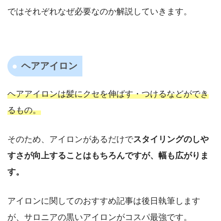
ではそれぞれなぜ必要なのか解説していきます。
ヘアアイロン
ヘアアイロンは髪にクセを伸ばす・つけるなどができ
るもの。
そのため、アイロンがあるだけで
スタイリングのしや
すさが向上することはもちろんですが、幅も広がりま
す。
アイロンに関してのおすすめ記事は後日執筆します
が、サロニアの黒いアイロンがコスパ最強です。