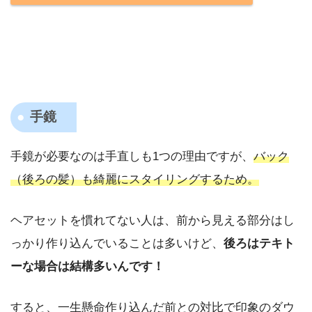
手鏡
手鏡が必要なのは手直しも1つの理由ですが、
バック
（後ろの髪）も綺麗にスタイリングするため。
ヘアセットを慣れてない人は、前から見える部分はし
っかり作り込んでいることは多いけど、
後ろはテキト
ーな場合は結構多いんです！
すると、一生懸命作り込んだ前との対比で印象のダウ