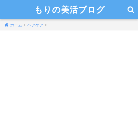
もりの美活ブログ
ホーム
ヘアケア