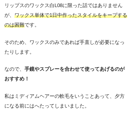
リップスのワックス白L08に限った話ではありません
が、
ワックス単体で1日中作ったスタイルをキープする
のは困難
です。
そのため、ワックスのみであれば手直しが必要になっ
たりします。
なので、
手鏡やスプレーを合わせて使ってあげるのが
おすすめ！
私はミディアムヘアーの軟毛をいうことあって、夕方
になる前にはへたってしまいました。