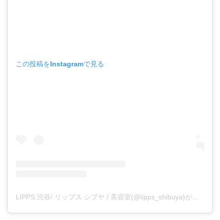
この投稿をInstagramで見る
LIPPS 渋谷/ リップス シブヤ / 美容室(@lipps_shibuya)がシェアした投稿