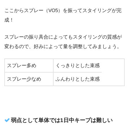
ここからスプレー（VO5）を振ってスタイリングが完
成！
スプレーの振り具合によってもスタイリングの質感が
変わるので、好みによって量を調整してみましょう。
スプレー多め
くっきりとした束感
スプレー少なめ
ふんわりとした束感
弱点として単体では1日中キープは難しい