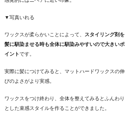
感覚的にはニベアに近い印象。
▼写真いれる
ワックスが柔らかいことによって、
スタイリング剤を
髪に馴染ませる時も全体に馴染みやすいので大きいポ
イント
です。
実際に髪につけてみると、マットハードワックスの伸
びのよさがより実感。
ワックスをつけ終わり、全体を整えてみるとふんわり
とした束感スタイルを作ることができました。