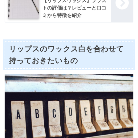
【リップスワックス】ブラス
トの評価は？レビューと口コ
ミから特徴を紹介
リップスのワックス白を合わせて
持っておきたいもの