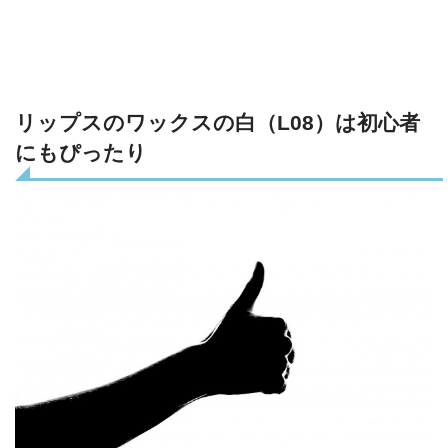
リップスのワックスの白（L08）は初心者
にもぴったり