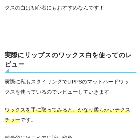
クスの白は初心者にもおすすめなんです！
実際にリップスのワックス白を使ってのレ
ビュー
実際に私もスタイリングでLIPPSのマットハードワッ
クスを使っているのでレビューしていきます。
ワックスを手に取ってみると、かなり柔らかいテクス
チャー
です。