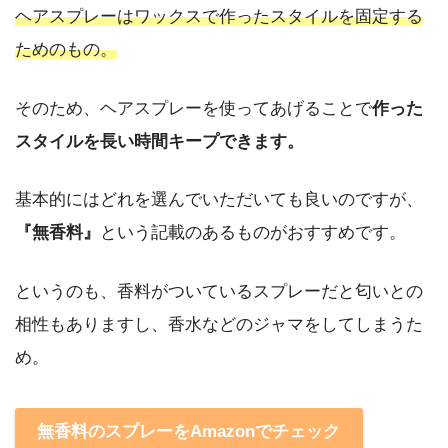
ヘアスプレーはワックスで作ったスタイルを固定する
ためのもの。
そのため、ヘアスプレーを使ってあげることで
作った
スタイルを長い時間キープできます。
基本的にはどれを選んでいただいても良いのですが、
『無香料』
という記載のあるものがおすすめです。
というのも、香料がついているスプレーだと匂いとの
相性もありますし、香水などのジャマをしてしまうた
め。
無香料のスプレーをAmazonでチェック