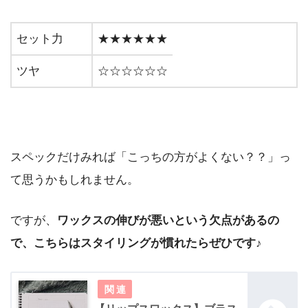
セット力
★★★★★★
ツヤ
☆☆☆☆☆☆
スペックだけみれば「こっちの方がよくない？？」っ
て思うかもしれません。
ですが、
ワックスの伸びが悪いという欠点があるの
で、こちらはスタイリングが慣れたらぜひです♪