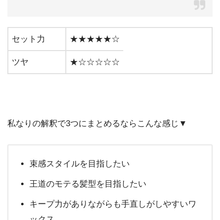
セット力
★★★★★☆
ツヤ
★☆☆☆☆☆
私なりの解釈で3つにまとめるならこんな感じ▼
束感スタイルを目指したい
王道のモテる髪型を目指したい
キープ力がありながらも手直しがしやすいワ
ックス