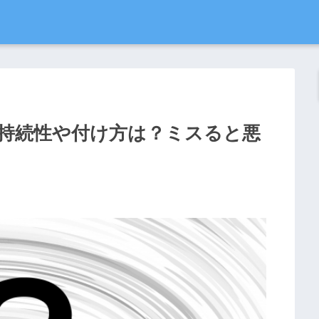
持続性や付け方は？ミスると悪