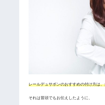
レールデュサボンのおすすめの付け方は、
それは冒頭でもお伝えしたように、