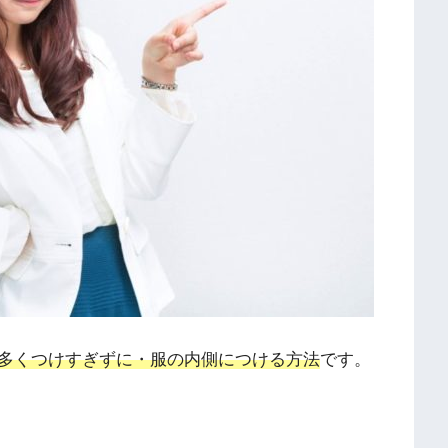
多くつけすぎずに・服の内側につける方法
です。