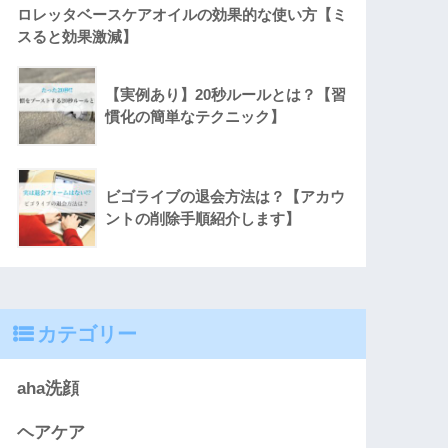
ロレッタベースケアオイルの効果的な使い方【ミ
スると効果激減】
【実例あり】20秒ルールとは？【習
慣化の簡単なテクニック】
ビゴライブの退会方法は？【アカウ
ントの削除手順紹介します】
カテゴリー
aha洗顔
ヘアケア