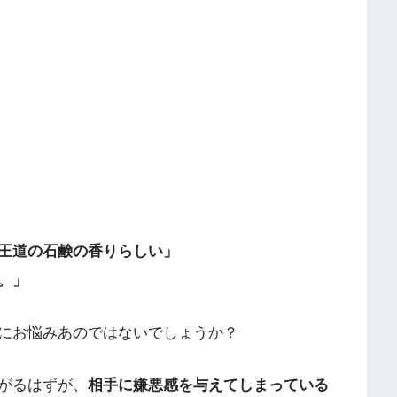
王道の石鹸の香りらしい」
。」
にお悩みあのではないでしょうか？
がるはずが、
相手に嫌悪感を与えてしまっている