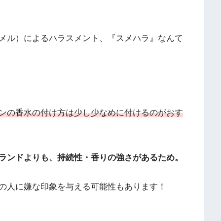
メル）によるハラスメント、『スメハラ』なんて
ンの香水の付け方は少し少なめに付けるのがおす
ランドよりも、持続性・香りの強さがあるため。
の人に嫌な印象を与える可能性もあります！