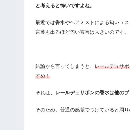
と考えると怖いですよね。
最近では香水やヘアミストによる匂い（ス
言葉も出るほど匂い被害は大きいのです。
結論から言ってしまうと、
レールデュサボ
すめ！
それは、
レールデュサボンの香水は他のブ
そのため、普通の感覚でつけていると周り