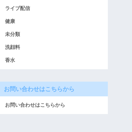
ライブ配信
健康
未分類
洗顔料
香水
お問い合わせはこちらから
お問い合わせはこちらから