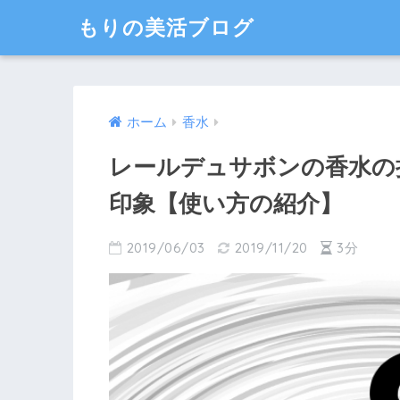
もりの美活ブログ
ホーム
香水
レールデュサボンの香水の
印象【使い方の紹介】
2019/06/03
2019/11/20
3分