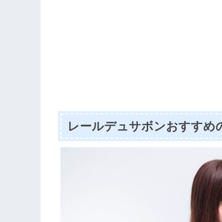
レールデュサボンおすすめ