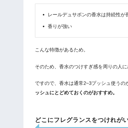
レールデュサボンの香水は持続性が
香りが強い
こんな特徴があるため。
そのため、香水のつけすぎ感を周りの人に
ですので、香水は通常2~3プッシュ使うの
ッシュにとどめておくのがおすすめ。
どこにフレグランスをつけれが