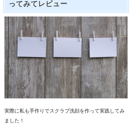
ってみてレビュー
実際に私も手作りでスクラブ洗顔を作って実践してみ
ました！