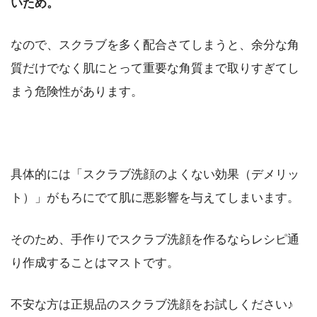
いため。
なので、スクラブを多く配合さてしまうと、余分な角
質だけでなく肌にとって重要な角質まで取りすぎてし
まう危険性があります。
具体的には「スクラブ洗顔のよくない効果（デメリッ
ト）」がもろにでて肌に悪影響を与えてしまいます。
そのため、手作りでスクラブ洗顔を作るならレシピ通
り作成することはマストです。
不安な方は正規品のスクラブ洗顔をお試しください♪