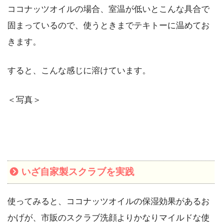
ココナッツオイルの場合、室温が低いとこんな具合で
固まっているので、使うときまでテキトーに温めてお
きます。
すると、こんな感じに溶けています。
＜写真＞
いざ自家製スクラブを実践
使ってみると、ココナッツオイルの保湿効果があるお
かげが、市販のスクラブ洗顔よりかなりマイルドな使