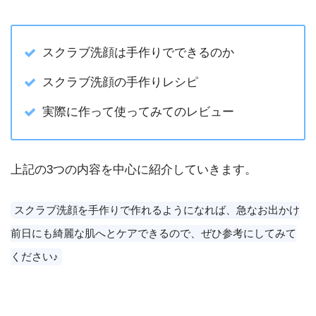
スクラブ洗顔は手作りでできるのか
スクラブ洗顔の手作りレシピ
実際に作って使ってみてのレビュー
上記の3つの内容を中心に紹介していきます。
スクラブ洗顔を手作りで作れるようになれば、急なお出かけ
前日にも綺麗な肌へとケアできるので、ぜひ参考にしてみて
ください♪