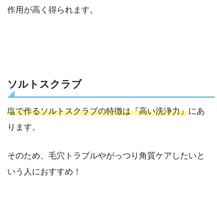
作用が高く得られます。
ソルトスクラブ
塩で作るソルトスクラブの特徴は『高い洗浄力』
にあ
ります。
そのため、毛穴トラブルやがっつり角質ケアしたいと
いう人におすすめ！