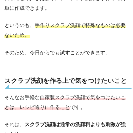
単に作成できます。
というのも、
手作りスクラブ洗顔で特殊なものは必要
ないため。
そのため、今日からでも試すことができます。
スクラブ洗顔を作る上で気をつけたいこと
そんなお手軽な
自家製スクラブ洗顔で気をつけたいこ
とは、レシピ通りに作ること
です。
それは、
スクラブ洗顔は通常の洗顔料よりも刺激が強