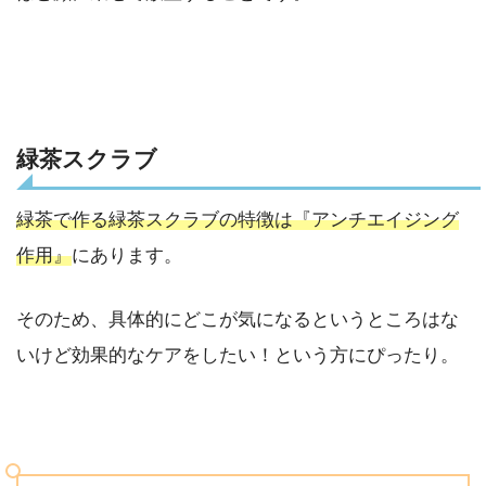
緑茶スクラブ
緑茶で作る緑茶スクラブの特徴は『アンチエイジング
作用』
にあります。
そのため、具体的にどこが気になるというところはな
いけど効果的なケアをしたい！という方にぴったり。