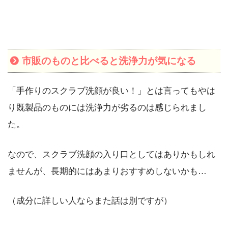
市販のものと比べると洗浄力が気になる
「手作りのスクラブ洗顔が良い！」とは言ってもやは
り既製品のものには洗浄力が劣るのは感じられまし
た。
なので、スクラブ洗顔の入り口としてはありかもしれ
ませんが、長期的にはあまりおすすめしないかも…
（成分に詳しい人ならまた話は別ですが）