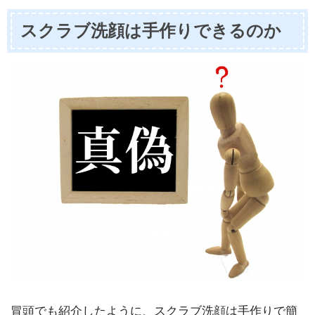
スクラブ洗顔は手作りできるのか
冒頭でも紹介したように、スクラブ洗顔は手作りで簡