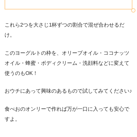
これら2つを大さじ1杯ずつの割合で混ぜ合わせるだ
け。
このヨーグルトの枠を、オリーブオイル・ココナッツ
オイル・蜂蜜・ボディクリーム・洗顔料などに変えて
使うのもOK！
おウチにあって興味のあるもので試してみてください♪
食べおのオンリーで作れば万が一口に入っても安心で
すよ。