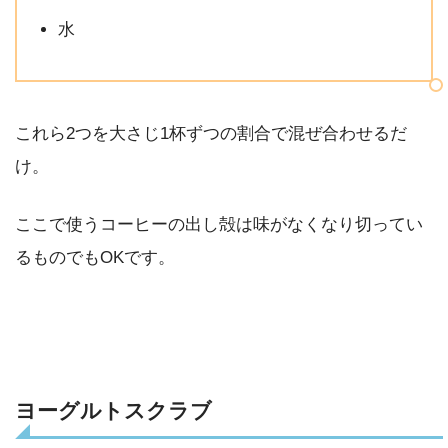
水
これら2つを大さじ1杯ずつの割合で混ぜ合わせるだ
け。
ここで使うコーヒーの出し殻は味がなくなり切ってい
るものでもOKです。
ヨーグルトスクラブ