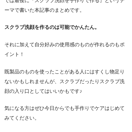
では最後に『スクラブ洗顔を手作りで作る』というテ
ーマで書いた本記事のまとめです。
スクラブ洗顔を作るのは可能でかんたん。
それに加えて自分好みの使用感のものが作れるのもポ
イント！
既製品のものを使ったことがある人にはすくし物足り
ないかもしれませんが、スクラブだったりスクラブ洗
顔の入り口としてはいいかもです♪
気になる方はぜひ今日からでも手作りでケアはじめて
みてください。