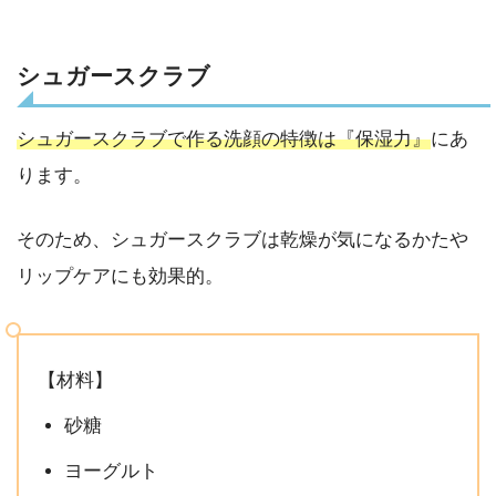
シュガースクラブ
シュガースクラブで作る洗顔の特徴は『保湿力』
にあ
ります。
そのため、シュガースクラブは乾燥が気になるかたや
リップケアにも効果的。
【材料】
砂糖
ヨーグルト