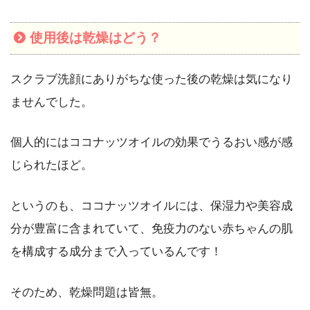
使用後は乾燥はどう？
スクラブ洗顔にありがちな使った後の乾燥は気になり
ませんでした。
個人的にはココナッツオイルの効果でうるおい感が感
じられたほど。
というのも、ココナッツオイルには、保湿力や美容成
分が豊富に含まれていて、免疫力のない赤ちゃんの肌
を構成する成分まで入っているんです！
そのため、乾燥問題は皆無。