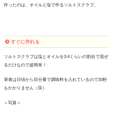
作ったのは、オイルと塩で作るソルトスクラブ。
すぐに作れる
ソルトスクラブは塩とオイルを3:4くらいの割合で混ぜ
るだけなので超簡単！
筆者は日頃から目分量で調味料を入れているので20秒
もかかりません（笑）
＜写真＞