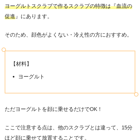
ヨーグルトスクラブで作るスクラブの特徴は『血流の
促進
』にあります。
そのため、顔色がよくない・冷え性の方におすすめ。
【材料】
ヨーグルト
ただヨーグルトを顔に乗せるだけでOK！
ここで注意する点は、他のスクラブとは違って、15分
ほど顔に乗せて放置することです。