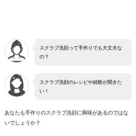
スクラブ洗顔って手作りでも大丈夫な
の？
スクラブ洗顔のレシピや経験が聞きた
い！
あなたも手作りのスクラブ洗顔に興味があるのではな
いでしょうか？