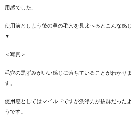
用感でした。
使用前としよう後の鼻の毛穴を見比べるとこんな感じ
▼
＜写真＞
毛穴の黒ずみがいい感じに落ちていることがわかりま
す。
使用感としてはマイルドですが洗浄力が抜群だったよ
うです。