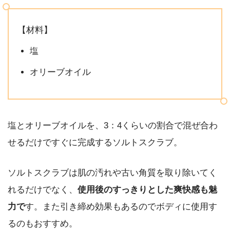
【材料】
塩
オリーブオイル
塩とオリーブオイルを、3：4くらいの割合で混ぜ合わ
せるだけですぐに完成するソルトスクラブ。
ソルトスクラブは肌の汚れや古い角質を取り除いてく
れるだけでなく、
使用後のすっきりとした爽快感も魅
力で
す。また引き締め効果もあるのでボディに使用す
るのもおすすめ。