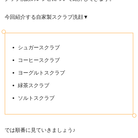
今回紹介する自家製スクラブ洗顔▼
シュガースクラブ
コーヒースクラブ
ヨーグルトスクラブ
緑茶スクラブ
ソルトスクラブ
では順番に見ていきましょう♪