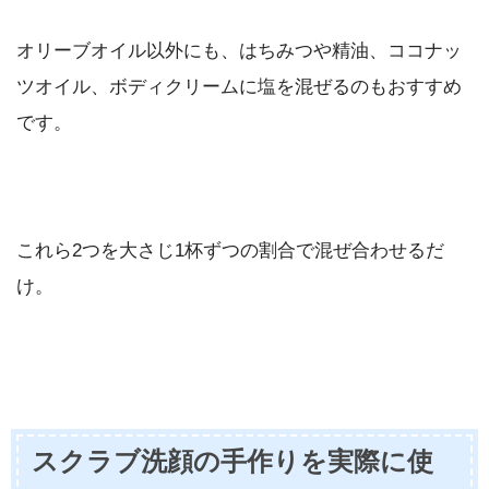
オリーブオイル以外にも、はちみつや精油、ココナッ
ツオイル、ボディクリームに塩を混ぜるのもおすすめ
です。
これら2つを大さじ1杯ずつの割合で混ぜ合わせるだ
け。
スクラブ洗顔の手作りを実際に使