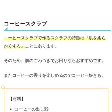
コーヒースクラブ
コーヒースクラブで作るスクラブの特徴は『肌を柔ら
かくする』
ことにあります。
そのため、肌のごわつきでお困りならおすすめです。
またコーヒーの香りを楽しめるのでコーヒー好きも。
【材料】
コーヒーの出し殻