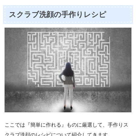
スクラブ洗顔の手作りレシピ
ここでは『簡単に作れる』ものに厳選して、手作りス
クラブ洗顔のレシピについて紹介してきます。